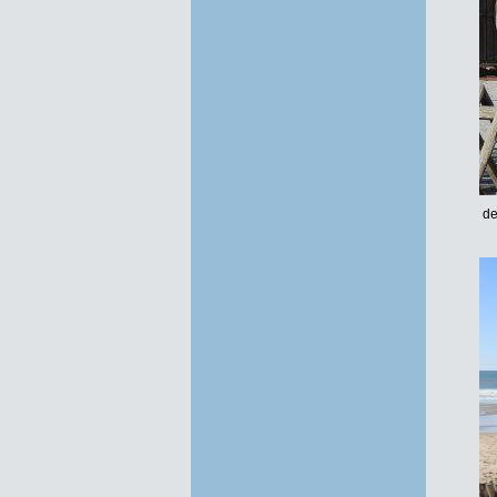
Foto-Galerie 2023 Frühjahr
Foto-Galerie 2022-2023 Winter
Foto-Galerie 2022 Juli
Foto Galerie 2022 Juni
Foto Galerie 2022 ab Mai
Foto Galerie 2022 bis Mai
Foto Galerie 2021 Winter
Foto Galerie 2021 Sommer
de