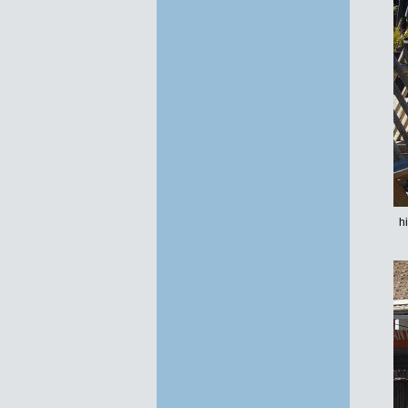
h
Foto-Galerie 2023 Sommer
Foto-Galerie 2023 Frühsommer