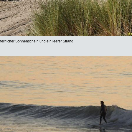
herrlicher Sonnenschein und ein leerer Strand