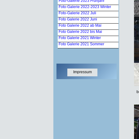
Foto-Galerie 2023 Frühjahr
Foto-Galerie 2022-2023 Winter
Foto-Galerie 2022 Juli
Foto Galerie 2022 Juni
Foto Galerie 2022 ab Mai
Foto Galerie 2022 bis Mai
Foto Galerie 2021 Winter
Foto Galerie 2021 Sommer
Impressum
b
Datensch