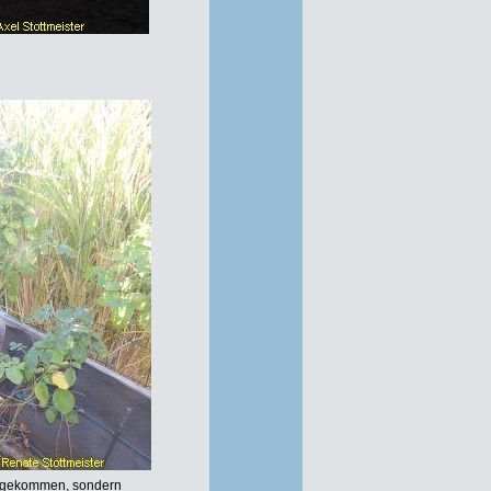
um gekommen, sondern