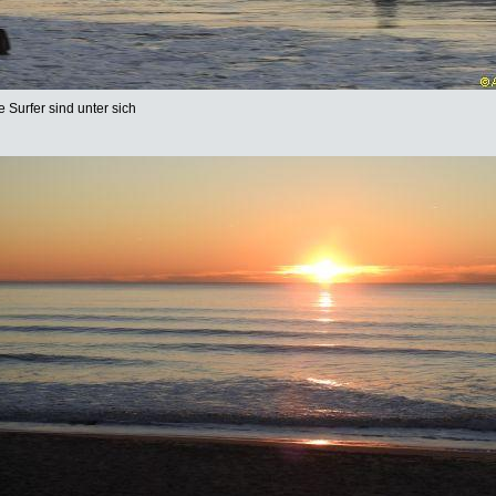
e Surfer sind unter sich