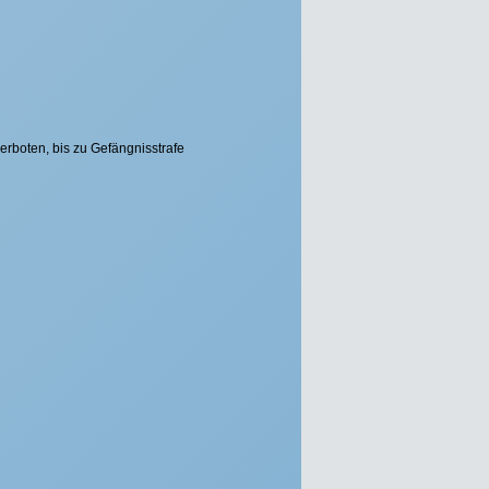
erboten, bis zu Gefängnisstrafe